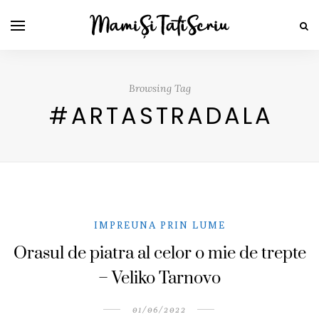
Browsing Tag
#ARTASTRADALA
IMPREUNA PRIN LUME
Orasul de piatra al celor o mie de trepte
– Veliko Tarnovo
01/06/2022