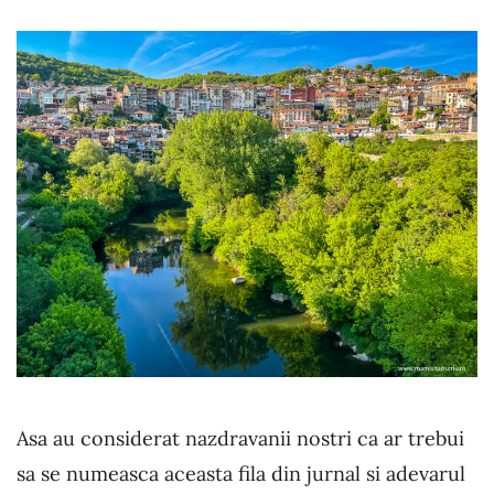
Asa au considerat nazdravanii nostri ca ar trebui
sa se numeasca aceasta fila din jurnal si adevarul