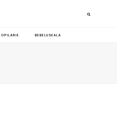
COPILARIE
BEBELUSEALA