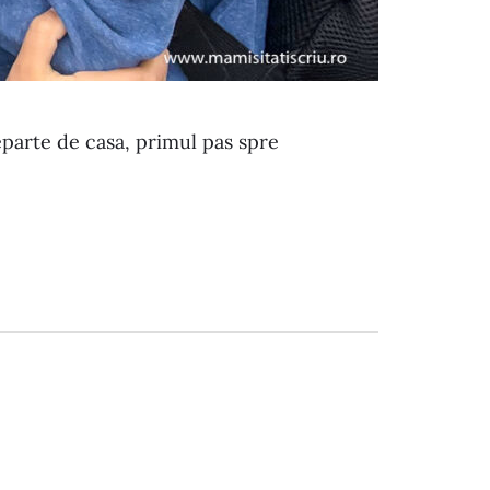
parte de casa, primul pas spre