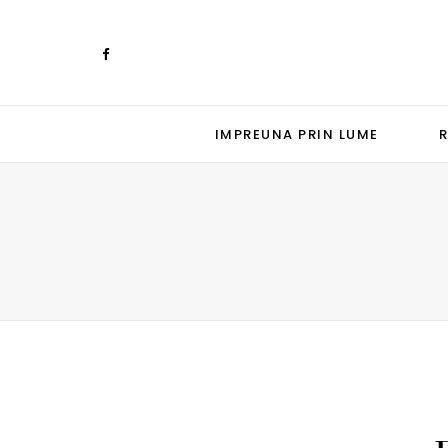
IMPREUNA PRIN LUME
R