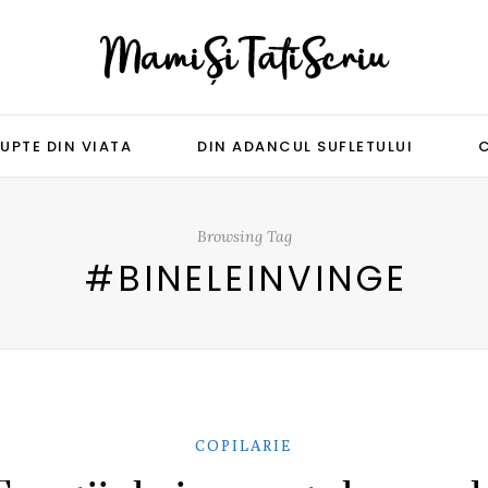
UPTE DIN VIATA
DIN ADANCUL SUFLETULUI
Browsing Tag
#BINELEINVINGE
COPILARIE