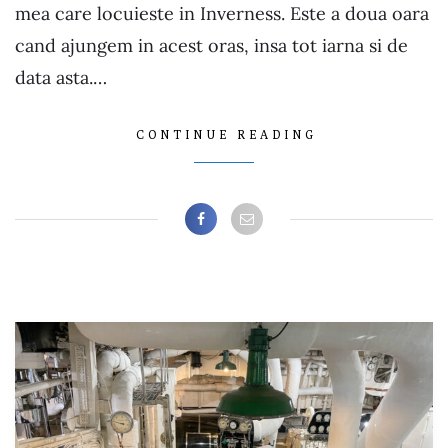
mea care locuieste in Inverness. Este a doua oara
cand ajungem in acest oras, insa tot iarna si de
data asta.…
CONTINUE READING