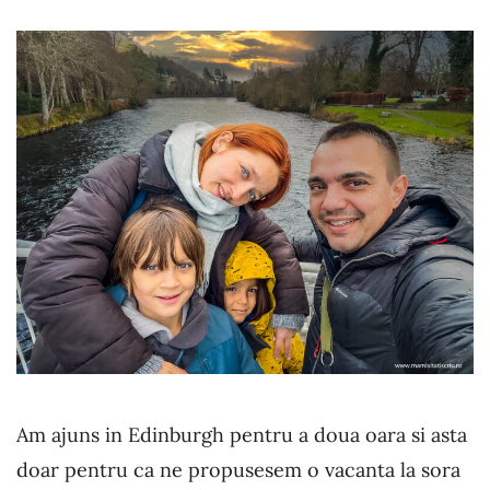
Am ajuns in Edinburgh pentru a doua oara si asta
doar pentru ca ne propusesem o vacanta la sora