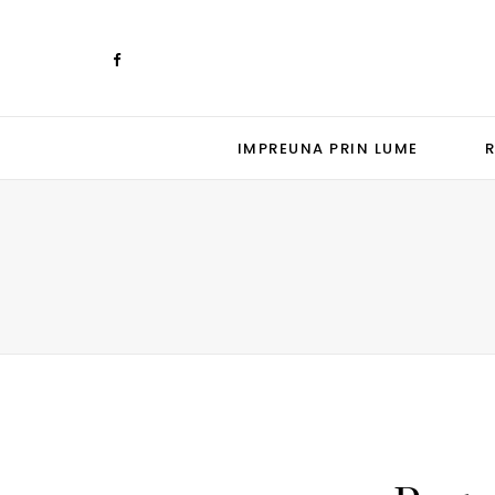
IMPREUNA PRIN LUME
R