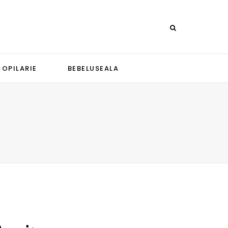
COPILARIE
BEBELUSEALA