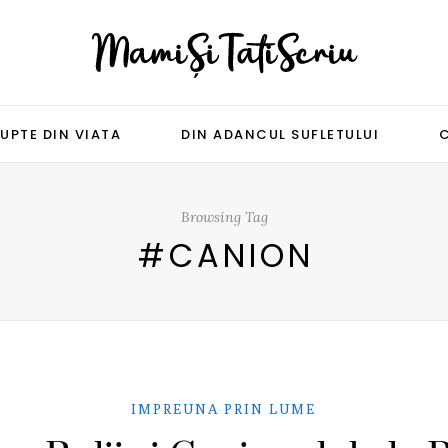
UPTE DIN VIATA
DIN ADANCUL SUFLETULUI
Browsing Tag
#CANION
IMPREUNA PRIN LUME