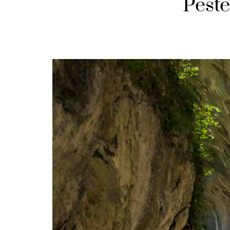
Peste