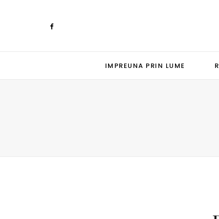
IMPREUNA PRIN LUME
R