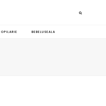
COPILARIE
BEBELUSEALA