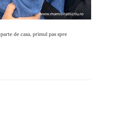
parte de casa, primul pas spre