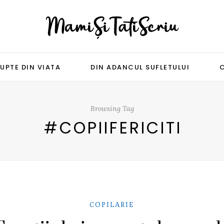
UPTE DIN VIATA
DIN ADANCUL SUFLETULUI
Browsing Tag
#COPIIFERICITI
COPILARIE