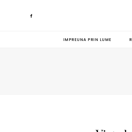
IMPREUNA PRIN LUME
R