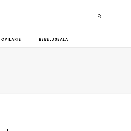
COPILARIE
BEBELUSEALA