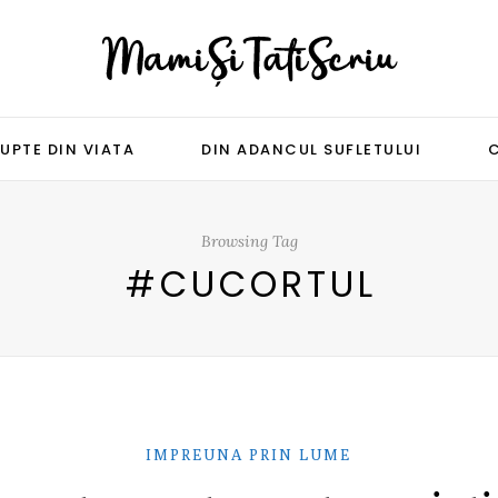
UPTE DIN VIATA
DIN ADANCUL SUFLETULUI
Browsing Tag
#CUCORTUL
IMPREUNA PRIN LUME