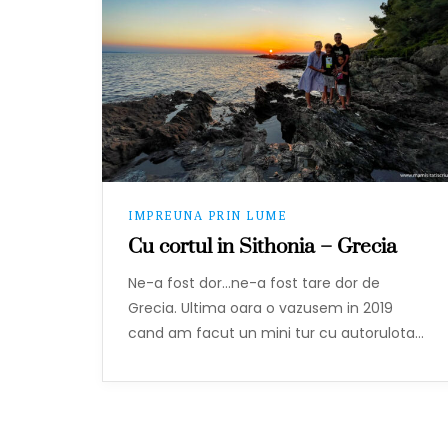
IMPREUNA PRIN LUME
Cu cortul in Sithonia – Grecia
Ne-a fost dor…ne-a fost tare dor de
Grecia. Ultima oara o vazusem in 2019
cand am facut un mini tur cu autorulota…