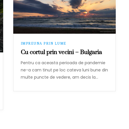
IMPREUNA PRIN LUME
Cu cortul prin vecini – Bulgaria
Pentru ca aceasta perioada de pandemie
ne-a cam tinut pe loc cateva luni bune din
multe puncte de vedere, am decis la…