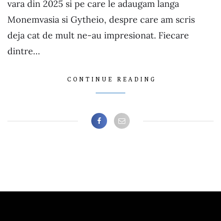
vara din 2025 si pe care le adaugam langa
Monemvasia si Gytheio, despre care am scris
deja cat de mult ne-au impresionat. Fiecare
dintre…
CONTINUE READING