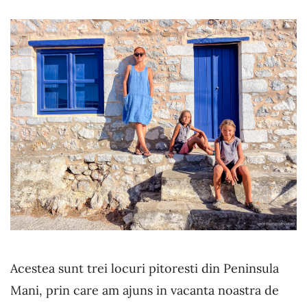
Acestea sunt trei locuri pitoresti din Peninsula
Mani, prin care am ajuns in vacanta noastra de