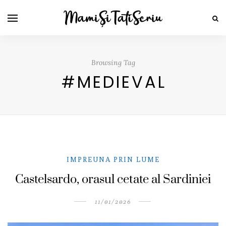
Browsing Tag
#MEDIEVAL
IMPREUNA PRIN LUME
Castelsardo, orasul cetate al Sardiniei
11/01/2026