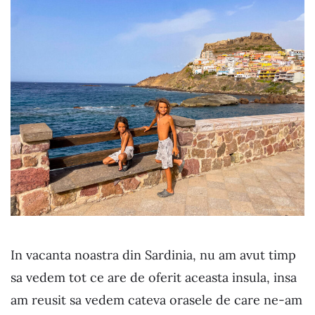
In vacanta noastra din Sardinia, nu am avut timp
sa vedem tot ce are de oferit aceasta insula, insa
am reusit sa vedem cateva orasele de care ne-am