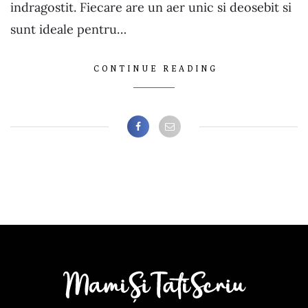
indragostit. Fiecare are un aer unic si deosebit si
sunt ideale pentru…
CONTINUE READING