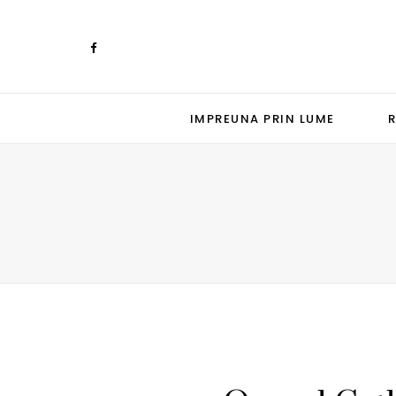
IMPREUNA PRIN LUME
R