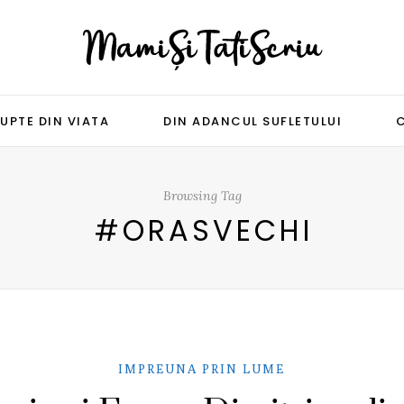
UPTE DIN VIATA
DIN ADANCUL SUFLETULUI
Browsing Tag
#ORASVECHI
IMPREUNA PRIN LUME