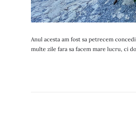
Anul acesta am fost sa petrecem concediul
multe zile fara sa facem mare lucru, ci do