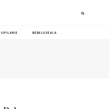
COPILARIE
BEBELUSEALA