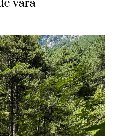
de vara