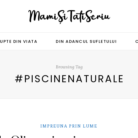
UPTE DIN VIATA
DIN ADANCUL SUFLETULUI
Browsing Tag
#PISCINENATURALE
IMPREUNA PRIN LUME