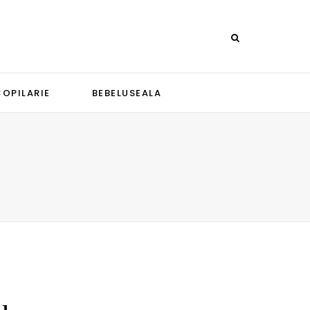
COPILARIE
BEBELUSEALA