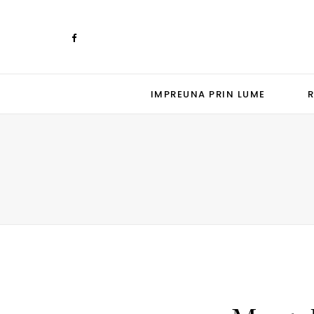
IMPREUNA PRIN LUME
R