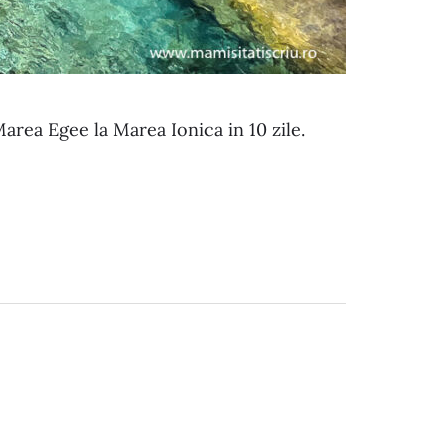
Marea Egee la Marea Ionica in 10 zile.