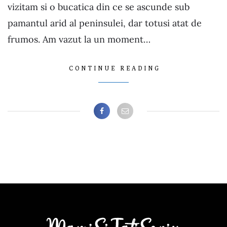
vizitam si o bucatica din ce se ascunde sub
pamantul arid al peninsulei, dar totusi atat de
frumos. Am vazut la un moment…
CONTINUE READING