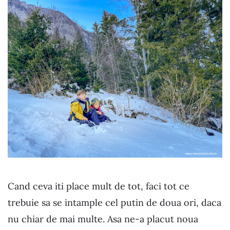
Cand ceva iti place mult de tot, faci tot ce
trebuie sa se intample cel putin de doua ori, daca
nu chiar de mai multe. Asa ne-a placut noua