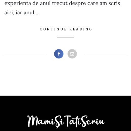
experienta de anul trecut despre care am scris
aici, iar anul…
CONTINUE READING