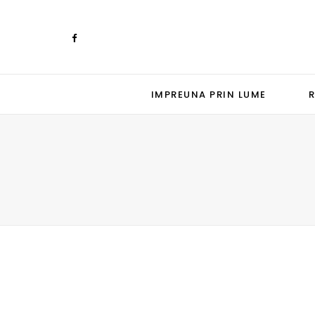
IMPREUNA PRIN LUME
R