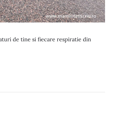
uri de tine si fiecare respiratie din