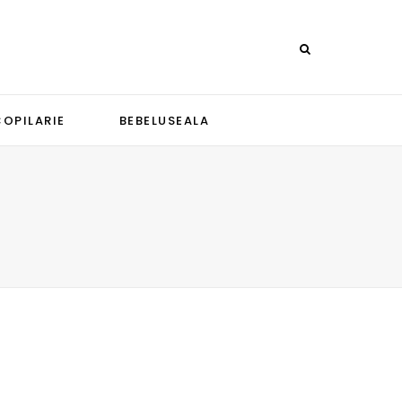
COPILARIE
BEBELUSEALA