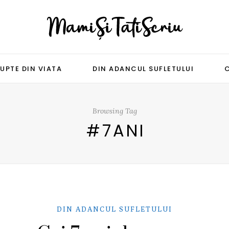
UPTE DIN VIATA
DIN ADANCUL SUFLETULUI
Browsing Tag
#7ANI
DIN ADANCUL SUFLETULUI