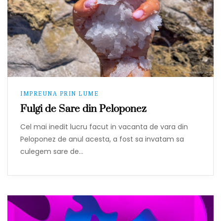
IMPREUNA PRIN LUME
Fulgi de Sare din Peloponez
Cel mai inedit lucru facut in vacanta de vara din
Peloponez de anul acesta, a fost sa invatam sa
culegem sare de…