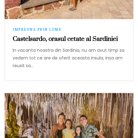
IMPREUNA PRIN LUME
Castelsardo, orasul cetate al Sardiniei
In vacanta noastra din Sardinia, nu am avut timp sa
vedem tot ce are de oferit aceasta insula, insa am
reusit sa…