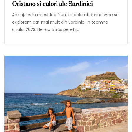
Oristano si culori ale Sardiniei
Am ajuns in acest loc frumos colorat dorindu-ne sa
exploram cat mai mult din Sardinia, in toamna
anului 2023. Ne-au atras peretii…