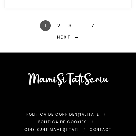
1
2
3
…
7
NEXT
POLITICA DE CONFIDENŢIALITATE
POLITICA DE COOKIES
CINE SUNT MAMI ŞI TATI
CONTACT