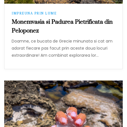
IMPREUNA PRIN LUME
Monemvasia si Padurea Pietrificata din
Peloponez
Doamne, ce bucata de Grecie minunata si cat am
adorat fiecare pas facut prin aceste doua locuri
extraordinare! Am combinat explorarea lor…