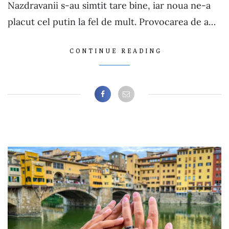
Nazdravanii s-au simtit tare bine, iar noua ne-a
placut cel putin la fel de mult. Provocarea de a…
CONTINUE READING