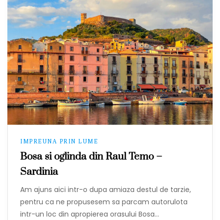
IMPREUNA PRIN LUME
Bosa si oglinda din Raul Temo –
Sardinia
Am ajuns aici intr-o dupa amiaza destul de tarzie,
pentru ca ne propusesem sa parcam autorulota
intr-un loc din apropierea orasului Bosa…