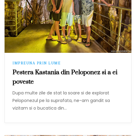
IMPREUNA PRIN LUME
Pestera Kastania din Peloponez si a ei
poveste
Dupa multe zile de stat la soare si de explorat
Peloponezul pe la suprafata, ne-am gandit sa
vizitam si o bucatica din…