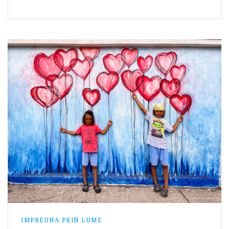
IMPREUNA PRIN LUME