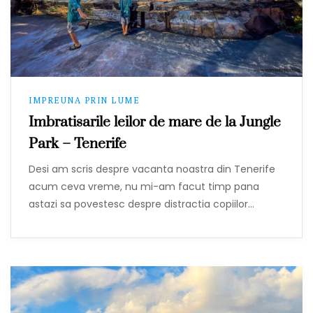
IMPREUNA PRIN LUME
Imbratisarile leilor de mare de la Jungle
Park – Tenerife
Desi am scris despre vacanta noastra din Tenerife
acum ceva vreme, nu mi-am facut timp pana
astazi sa povestesc despre distractia copiilor…