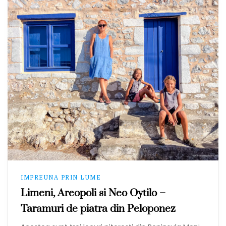
IMPREUNA PRIN LUME
Limeni, Areopoli si Neo Oytilo –
Taramuri de piatra din Peloponez