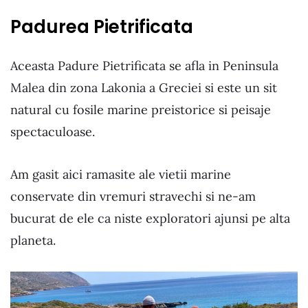
Padurea Pietrificata
Aceasta Padure Pietrificata se afla in Peninsula
Malea din zona Lakonia a Greciei si este un sit
natural cu fosile marine preistorice si peisaje
spectaculoase.
Am gasit aici ramasite ale vietii marine
conservate din vremuri stravechi si ne-am
bucurat de ele ca niste exploratori ajunsi pe alta
planeta.