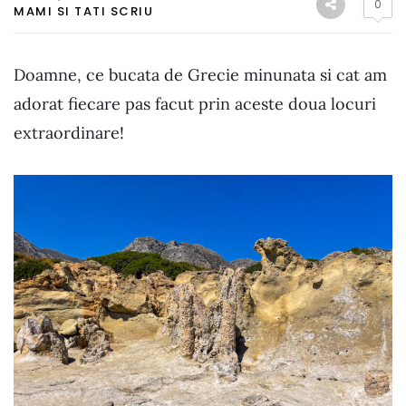
0
MAMI SI TATI SCRIU
Doamne, ce bucata de Grecie minunata si cat am
adorat fiecare pas facut prin aceste doua locuri
extraordinare!