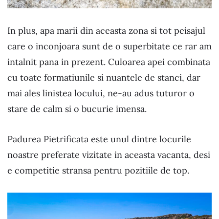
In plus, apa marii din aceasta zona si tot peisajul
care o inconjoara sunt de o superbitate ce rar am
intalnit pana in prezent. Culoarea apei combinata
cu toate formatiunile si nuantele de stanci, dar
mai ales linistea locului, ne-au adus tuturor o
stare de calm si o bucurie imensa.
Padurea Pietrificata este unul dintre locurile
noastre preferate vizitate in aceasta vacanta, desi
e competitie stransa pentru pozitiile de top.