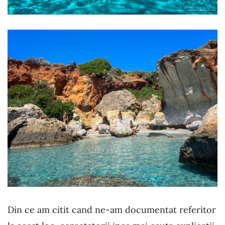
Din ce am citit cand ne-am documentat referitor