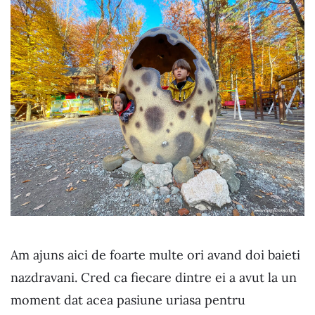
Am ajuns aici de foarte multe ori avand doi baieti
nazdravani. Cred ca fiecare dintre ei a avut la un
moment dat acea pasiune uriasa pentru