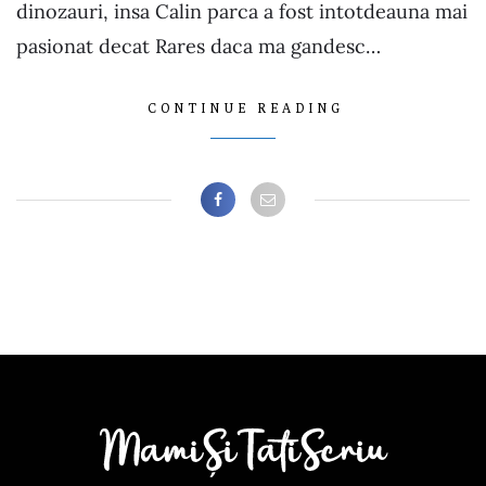
dinozauri, insa Calin parca a fost intotdeauna mai
pasionat decat Rares daca ma gandesc…
CONTINUE READING