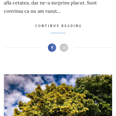
afla cetatea, dar ne-a surprins placut. Sunt
convinsa ca nu am vazut…
CONTINUE READING