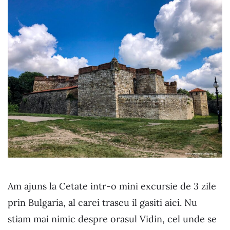
Am ajuns la Cetate intr-o mini excursie de 3 zile
prin Bulgaria, al carei traseu il gasiti aici. Nu
stiam mai nimic despre orasul Vidin, cel unde se