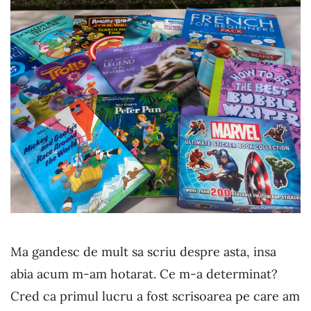
Ma gandesc de mult sa scriu despre asta, insa
abia acum m-am hotarat. Ce m-a determinat?
Cred ca primul lucru a fost scrisoarea pe care am