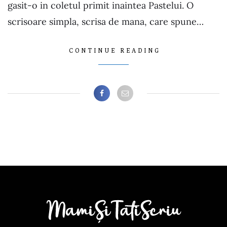
gasit-o in coletul primit inaintea Pastelui. O
scrisoare simpla, scrisa de mana, care spune…
CONTINUE READING