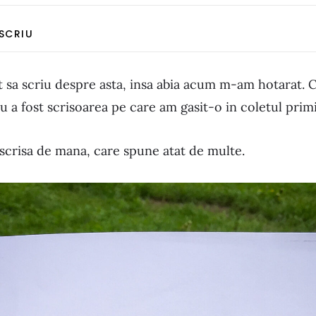
 SCRIU
 sa scriu despre asta, insa abia acum m-am hotarat.
 a fost scrisoarea pe care am gasit-o in coletul primi
 scrisa de mana, care spune atat de multe.