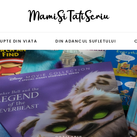
UPTE DIN VIATA
DIN ADANCUL SUFLETULUI