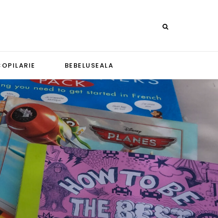
COPILARIE
BEBELUSEALA