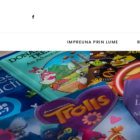
IMPREUNA PRIN LUME
R