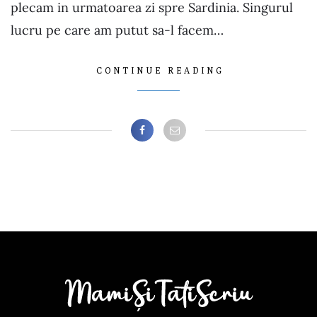
plecam in urmatoarea zi spre Sardinia. Singurul
lucru pe care am putut sa-l facem…
CONTINUE READING