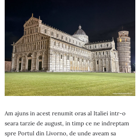
Am ajuns in acest renumit oras al Italiei intr-o
seara tarzie de august, in timp ce ne indreptam
spre Portul din Livorno, de unde aveam sa