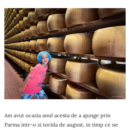
Am avut ocazia anul acesta de a ajunge prin
Parma intr-o zi torida de august, in timp ce ne