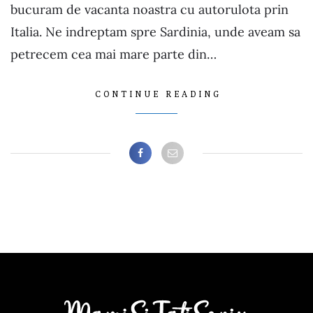
bucuram de vacanta noastra cu autorulota prin
Italia. Ne indreptam spre Sardinia, unde aveam sa
petrecem cea mai mare parte din…
CONTINUE READING