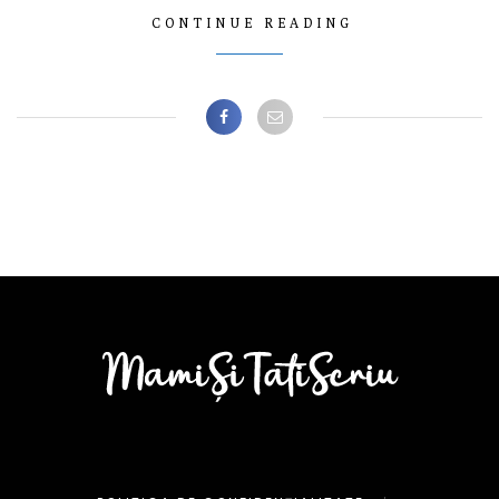
CONTINUE READING