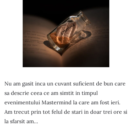
Nu am gasit inca un cuvant suficient de bun care
sa descrie ceea ce am simtit in timpul
evenimentului Mastermind la care am fost ieri.
Am trecut prin tot felul de stari in doar trei ore si
la sfarsit am…