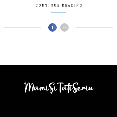
CONTINUE READING