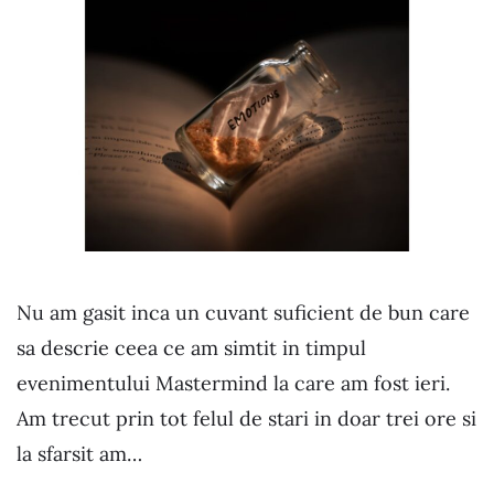
Nu am gasit inca un cuvant suficient de bun care
sa descrie ceea ce am simtit in timpul
evenimentului Mastermind la care am fost ieri.
Am trecut prin tot felul de stari in doar trei ore si
la sfarsit am…