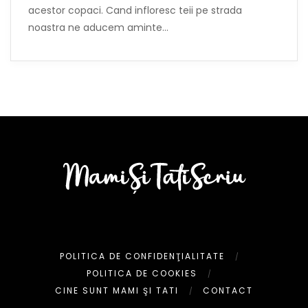
acestor copaci. Cand infloresc teii pe strada
noastra ne aducem aminte…
POLITICA DE CONFIDENŢIALITATE
POLITICA DE COOKIES
CINE SUNT MAMI ŞI TATI
CONTACT