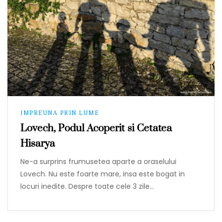
IMPREUNA PRIN LUME
Lovech, Podul Acoperit si Cetatea
Hisarya
Ne-a surprins frumusetea aparte a oraselului
Lovech. Nu este foarte mare, insa este bogat in
locuri inedite. Despre toate cele 3 zile…