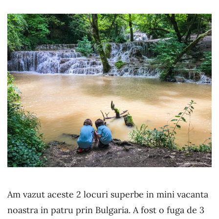
Am vazut aceste 2 locuri superbe in mini vacanta
noastra in patru prin Bulgaria. A fost o fuga de 3