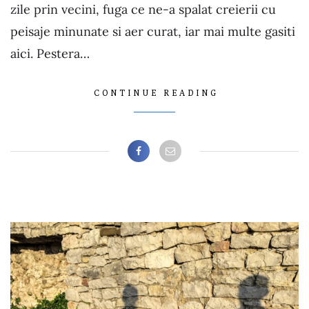
zile prin vecini, fuga ce ne-a spalat creierii cu
peisaje minunate si aer curat, iar mai multe gasiti
aici. Pestera…
CONTINUE READING