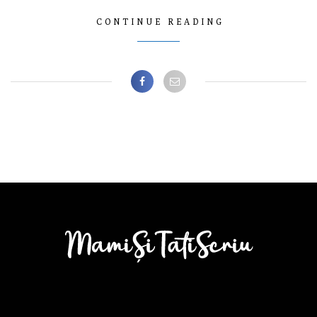
CONTINUE READING