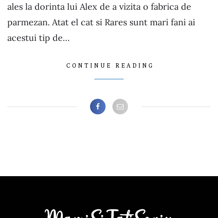
ales la dorinta lui Alex de a vizita o fabrica de
parmezan. Atat el cat si Rares sunt mari fani ai
acestui tip de…
CONTINUE READING