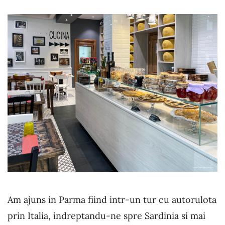
Am ajuns in Parma fiind intr-un tur cu autorulota
prin Italia, indreptandu-ne spre Sardinia si mai