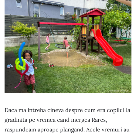
Daca ma intreba cineva despre cum era copilul la
gradinita pe vremea cand mergea Rares,
raspundeam aproape plangand. Acele vremuri au