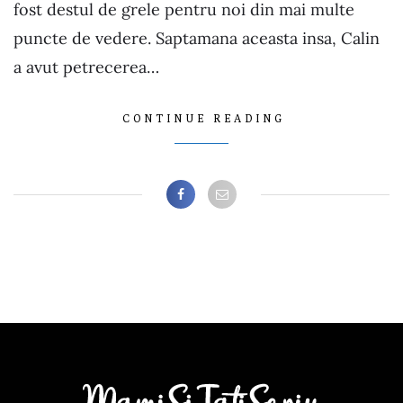
fost destul de grele pentru noi din mai multe
puncte de vedere. Saptamana aceasta insa, Calin
a avut petrecerea…
CONTINUE READING