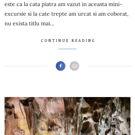
este ca la cata piatra am vazut in aceasta mini-
excursie si la cate trepte am urcat si am coborat,
nu exista titlu mai…
CONTINUE READING