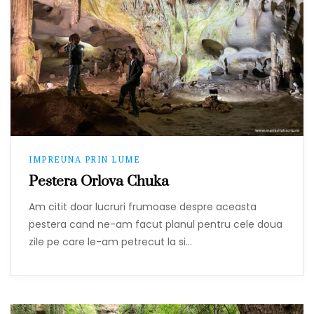
IMPREUNA PRIN LUME
Pestera Orlova Chuka
Am citit doar lucruri frumoase despre aceasta
pestera cand ne-am facut planul pentru cele doua
zile pe care le-am petrecut la si…