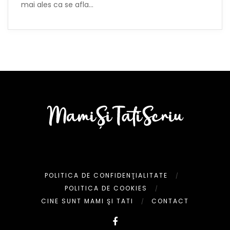
mai ales ca se afla…
POLITICA DE CONFIDENŢIALITATE
POLITICA DE COOKIES
CINE SUNT MAMI ŞI TATI
CONTACT