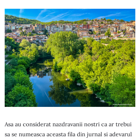
Asa au considerat nazdravanii nostri ca ar trebui
sa se numeasca aceasta fila din jurnal si adevarul