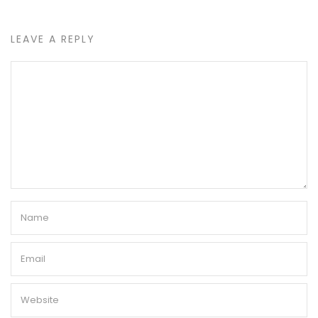
LEAVE A REPLY