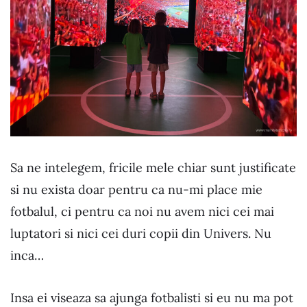
Sa ne intelegem, fricile mele chiar sunt justificate
si nu exista doar pentru ca nu-mi place mie
fotbalul, ci pentru ca noi nu avem nici cei mai
luptatori si nici cei duri copii din Univers. Nu
inca…
Insa ei viseaza sa ajunga fotbalisti si eu nu ma pot