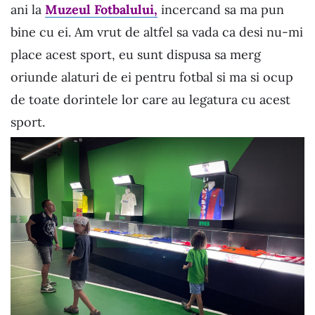
ani la
Muzeul Fotbalului,
incercand sa ma pun
bine cu ei. Am vrut de altfel sa vada ca desi nu-mi
place acest sport, eu sunt dispusa sa merg
oriunde alaturi de ei pentru fotbal si ma si ocup
de toate dorintele lor care au legatura cu acest
sport.