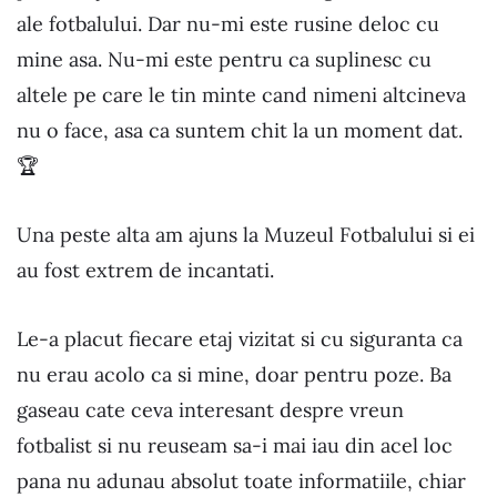
ale fotbalului. Dar nu-mi este rusine deloc cu
mine asa. Nu-mi este pentru ca suplinesc cu
altele pe care le tin minte cand nimeni altcineva
nu o face, asa ca suntem chit la un moment dat.
🏆
Una peste alta am ajuns la Muzeul Fotbalului si ei
au fost extrem de incantati.
Le-a placut fiecare etaj vizitat si cu siguranta ca
nu erau acolo ca si mine, doar pentru poze. Ba
gaseau cate ceva interesant despre vreun
fotbalist si nu reuseam sa-i mai iau din acel loc
pana nu adunau absolut toate informatiile, chiar