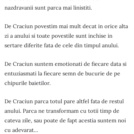
nazdravanii sunt parca mai linistiti.
De Craciun povestim mai mult decat in orice alta
zi a anului si toate povestile sunt inchise in
sertare diferite fata de cele din timpul anului.
De Craciun suntem emotionati de fiecare data si
entuziasmati la fiecare semn de bucurie de pe
chipurile baietilor.
De Craciun parca totul pare altfel fata de restul
anului. Parca ne transformam cu totii timp de
cateva zile, sau poate de fapt acestia suntem noi
cu adevarat…