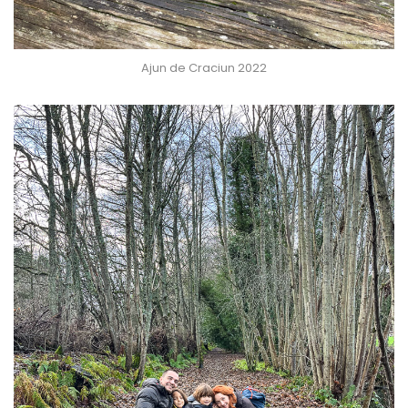
Ajun de Craciun 2022