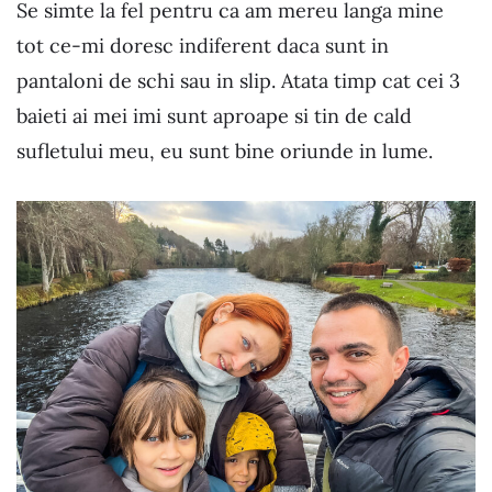
Se simte la fel pentru ca am mereu langa mine
tot ce-mi doresc indiferent daca sunt in
pantaloni de schi sau in slip. Atata timp cat cei 3
baieti ai mei imi sunt aproape si tin de cald
sufletului meu, eu sunt bine oriunde in lume.