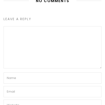
NO COMMENTS
LEAVE A REPLY