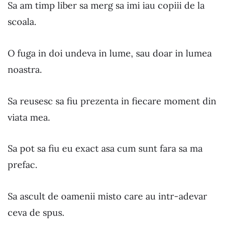
Sa am timp liber sa merg sa imi iau copiii de la
scoala.
O fuga in doi undeva in lume, sau doar in lumea
noastra.
Sa reusesc sa fiu prezenta in fiecare moment din
viata mea.
Sa pot sa fiu eu exact asa cum sunt fara sa ma
prefac.
Sa ascult de oamenii misto care au intr-adevar
ceva de spus.