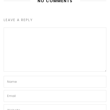
NO COMMENTS
LEAVE A REPLY