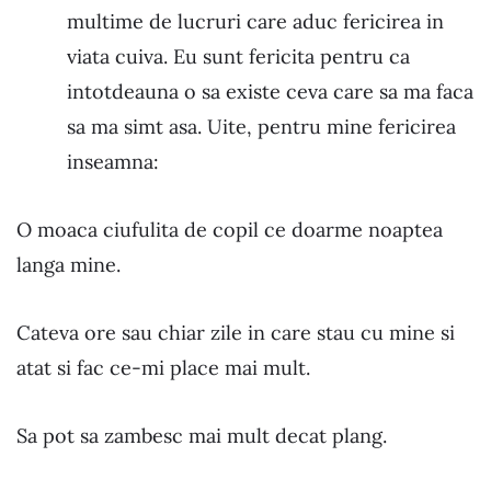
multime de lucruri care aduc fericirea in
viata cuiva. Eu sunt fericita pentru ca
intotdeauna o sa existe ceva care sa ma faca
sa ma simt asa. Uite, pentru mine fericirea
inseamna:
O moaca ciufulita de copil ce doarme noaptea
langa mine.
Cateva ore sau chiar zile in care stau cu mine si
atat si fac ce-mi place mai mult.
Sa pot sa zambesc mai mult decat plang.