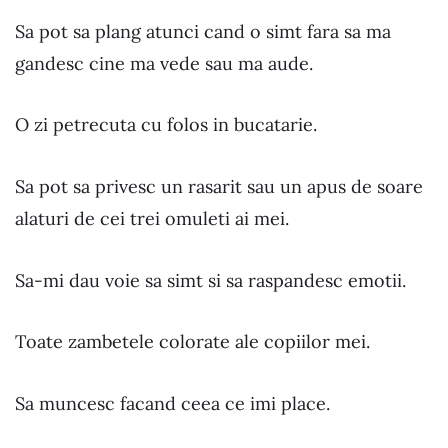
Sa pot sa plang atunci cand o simt fara sa ma
gandesc cine ma vede sau ma aude.
O zi petrecuta cu folos in bucatarie.
Sa pot sa privesc un rasarit sau un apus de soare
alaturi de cei trei omuleti ai mei.
Sa-mi dau voie sa simt si sa raspandesc emotii.
Toate zambetele colorate ale copiilor mei.
Sa muncesc facand ceea ce imi place.