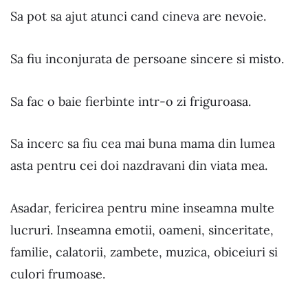
Sa pot sa ajut atunci cand cineva are nevoie.
Sa fiu inconjurata de persoane sincere si misto.
Sa fac o baie fierbinte intr-o zi friguroasa.
Sa incerc sa fiu cea mai buna mama din lumea
asta pentru cei doi nazdravani din viata mea.
Asadar, fericirea pentru mine inseamna multe
lucruri. Inseamna emotii, oameni, sinceritate,
familie, calatorii, zambete, muzica, obiceiuri si
culori frumoase.