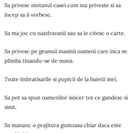
Sa privesc motanul casei cum ma priveste si sa
incep sa ii vorbesc.
Sa ma joc cu nazdravanii sau sa le citesc o carte.
Sa privesc pe geamul masinii oameni care inca se
plimba tinandu-se de mana.
Toate imbratisarile si pupicii de la baietii mei.
Sa pot sa spun oamenilor sincer tot ce gandesc si
simt.
Sa mananc o prajitura gustoasa chiar daca este