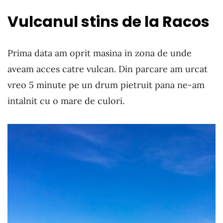
Vulcanul stins de la Racos
Prima data am oprit masina in zona de unde
aveam acces catre vulcan. Din parcare am urcat
vreo 5 minute pe un drum pietruit pana ne-am
intalnit cu o mare de culori.