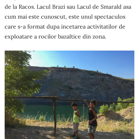
de la Racos. Lacul Brazi sau Lacul de Smarald asa
cum mai este cunoscut, este unul spectaculos
care s-a format dupa incetarea activitatilor de
exploatare a rocilor bazaltice din zona.