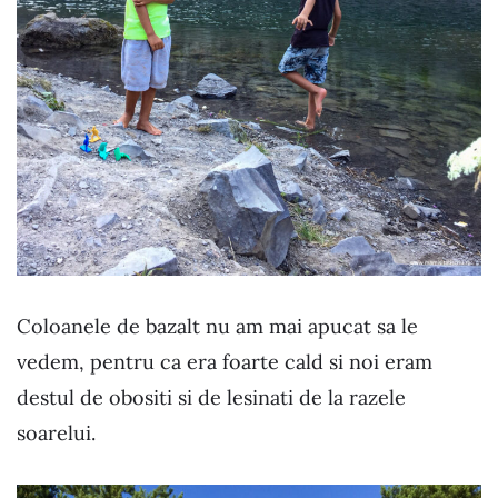
Coloanele de bazalt nu am mai apucat sa le
vedem, pentru ca era foarte cald si noi eram
destul de obositi si de lesinati de la razele
soarelui.