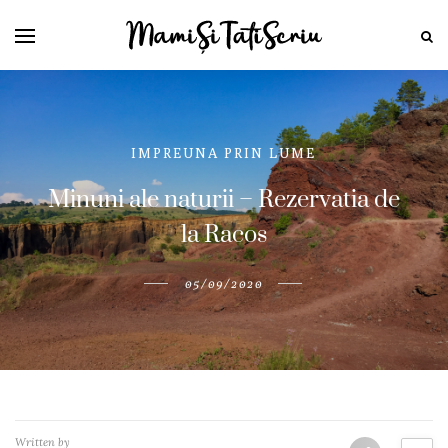
IMPREUNA PRIN LUME
Minuni ale naturii – Rezervatia de
la Racos
05/09/2020
Written by