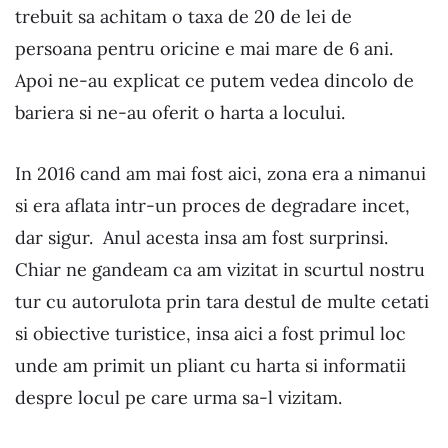
trebuit sa achitam o taxa de 20 de lei de
persoana pentru oricine e mai mare de 6 ani.
Apoi ne-au explicat ce putem vedea dincolo de
bariera si ne-au oferit o harta a locului.
In 2016 cand am mai fost aici, zona era a nimanui
si era aflata intr-un proces de degradare incet,
dar sigur. Anul acesta insa am fost surprinsi.
Chiar ne gandeam ca am vizitat in scurtul nostru
tur cu autorulota prin tara destul de multe cetati
si obiective turistice, insa aici a fost primul loc
unde am primit un pliant cu harta si informatii
despre locul pe care urma sa-l vizitam.