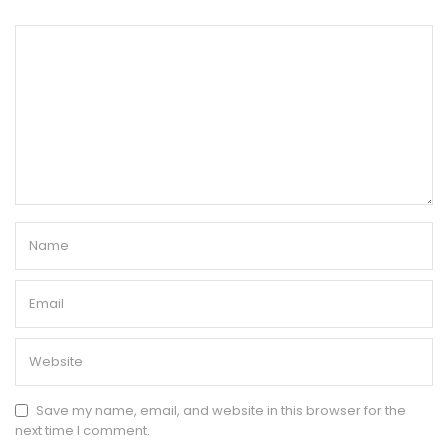
Save my name, email, and website in this browser for the
next time I comment.