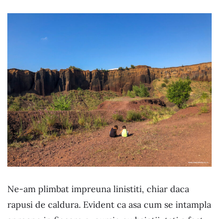
Ne-am plimbat impreuna linistiti, chiar daca
rapusi de caldura. Evident ca asa cum se intampla