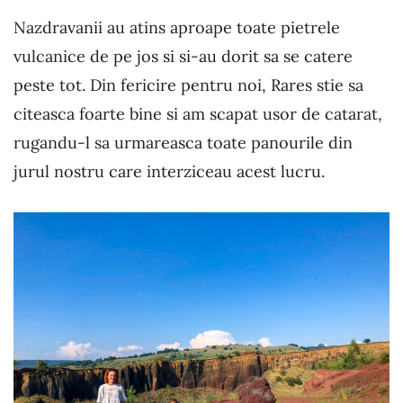
Nazdravanii au atins aproape toate pietrele
vulcanice de pe jos si si-au dorit sa se catere
peste tot. Din fericire pentru noi, Rares stie sa
citeasca foarte bine si am scapat usor de catarat,
rugandu-l sa urmareasca toate panourile din
jurul nostru care interziceau acest lucru.