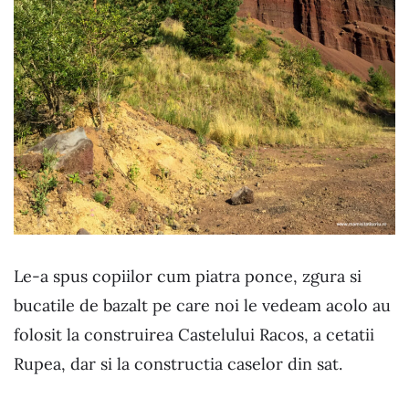
Le-a spus copiilor cum piatra ponce, zgura si
bucatile de bazalt pe care noi le vedeam acolo au
folosit la construirea Castelului Racos, a cetatii
Rupea, dar si la constructia caselor din sat.