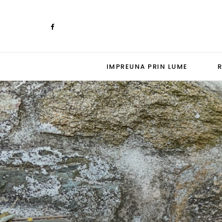
IMPREUNA PRIN LUME
R