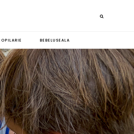
COPILARIE
BEBELUSEALA