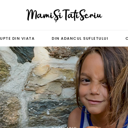
UPTE DIN VIATA
DIN ADANCUL SUFLETULUI