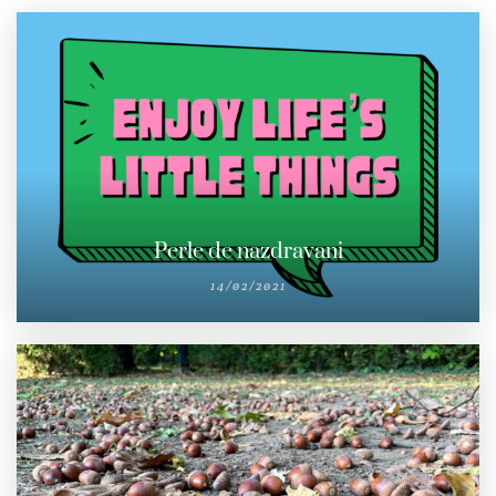
Perle de nazdravani
14/02/2021