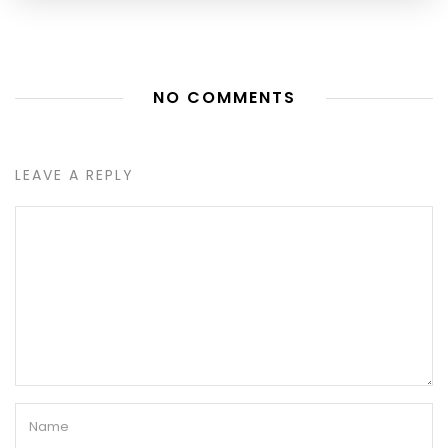
NO COMMENTS
LEAVE A REPLY