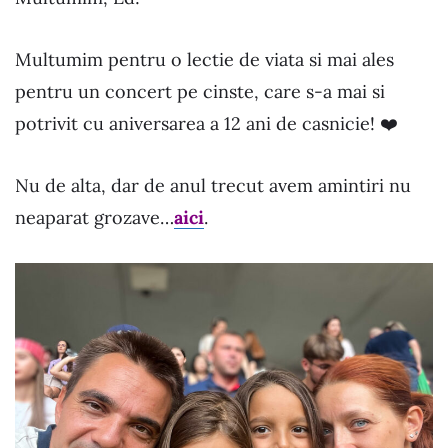
Multumim pentru o lectie de viata si mai ales
pentru un concert pe cinste, care s-a mai si
potrivit cu aniversarea a 12 ani de casnicie! ❤️
Nu de alta, dar de anul trecut avem amintiri nu
neaparat grozave…
aici
.