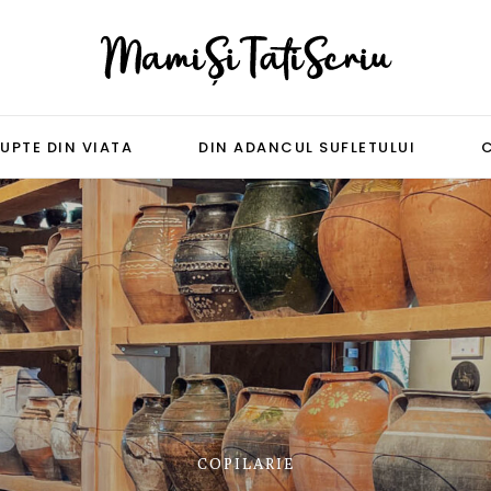
UPTE DIN VIATA
DIN ADANCUL SUFLETULUI
COPILARIE