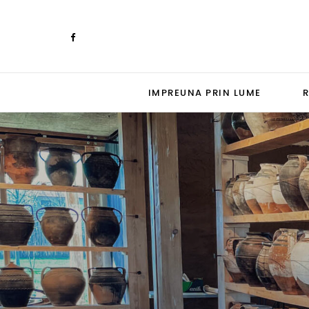
IMPREUNA PRIN LUME
R