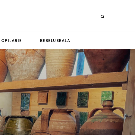
COPILARIE
BEBELUSEALA