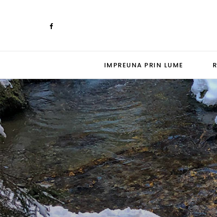
IMPREUNA PRIN LUME
R