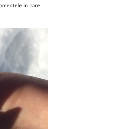
momentele in care