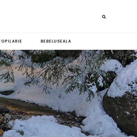
COPILARIE
BEBELUSEALA