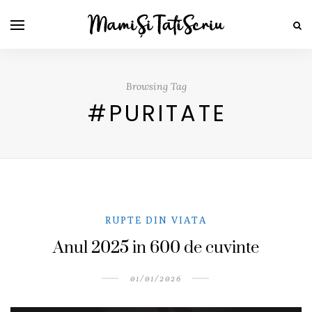
Browsing Tag
#PURITATE
RUPTE DIN VIATA
Anul 2025 in 600 de cuvinte
01/01/2026