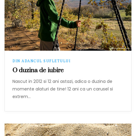
DIN ADANCUL SUFLETULUI
O duzina de iubire
Nascut in 2012 si 12 ani astazi, adica o duzina de
momente alaturi de tine! 12 ani ca un carusel si
extrem…