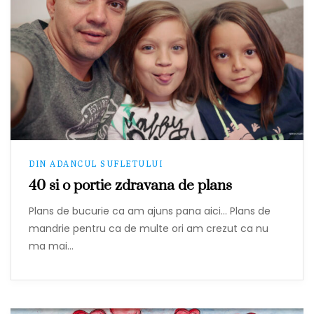
DIN ADANCUL SUFLETULUI
40 si o portie zdravana de plans
Plans de bucurie ca am ajuns pana aici… Plans de
mandrie pentru ca de multe ori am crezut ca nu
ma mai…