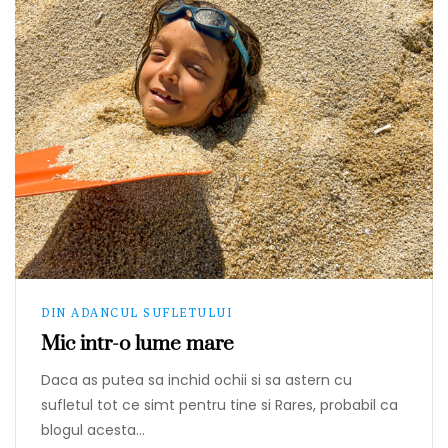
DIN ADANCUL SUFLETULUI
Mic intr-o lume mare
Daca as putea sa inchid ochii si sa astern cu
sufletul tot ce simt pentru tine si Rares, probabil ca
blogul acesta…