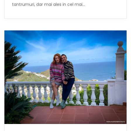
tantrumuri, dar mai ales in cel mai…