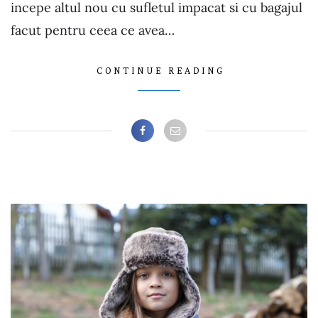
incepe altul nou cu sufletul impacat si cu bagajul
facut pentru ceea ce avea…
CONTINUE READING