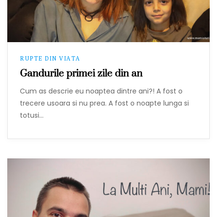
RUPTE DIN VIATA
Gandurile primei zile din an
Cum as descrie eu noaptea dintre ani?! A fost o
trecere usoara si nu prea. A fost o noapte lunga si
totusi…