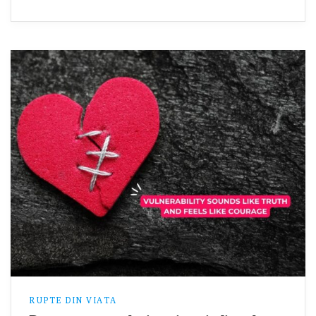
RUPTE DIN VIATA