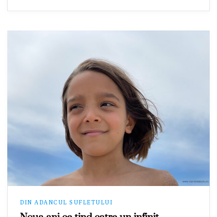
DIN ADANCUL SUFLETULUI