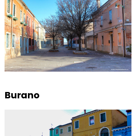
Burano