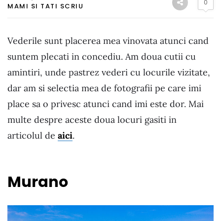
0
MAMI SI TATI SCRIU
Vederile sunt placerea mea vinovata atunci cand
suntem plecati in concediu. Am doua cutii cu
amintiri, unde pastrez vederi cu locurile vizitate,
dar am si selectia mea de fotografii pe care imi
place sa o privesc atunci cand imi este dor. Mai
multe despre aceste doua locuri gasiti in
articolul de
aici
.
Murano