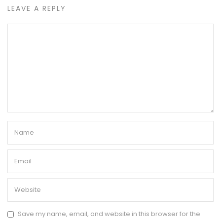
LEAVE A REPLY
Save my name, email, and website in this browser for the