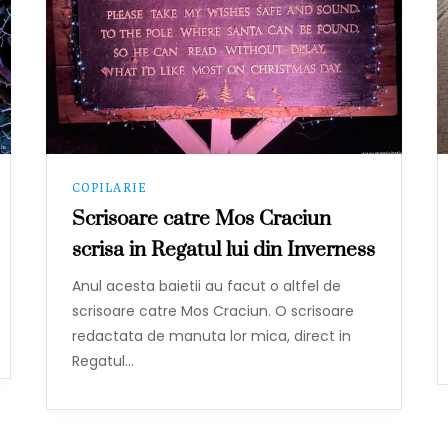
COPILARIE
Scrisoare catre Mos Craciun
scrisa in Regatul lui din Inverness
Anul acesta baietii au facut o altfel de
scrisoare catre Mos Craciun. O scrisoare
redactata de manuta lor mica, direct in
Regatul…