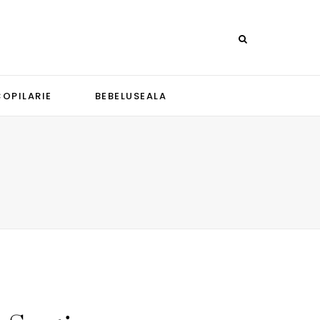
COPILARIE
BEBELUSEALA