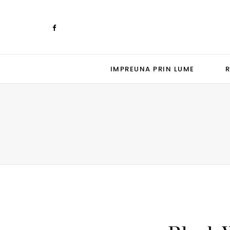
IMPREUNA PRIN LUME
R