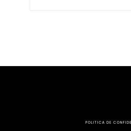
POLITICA DE CONFID