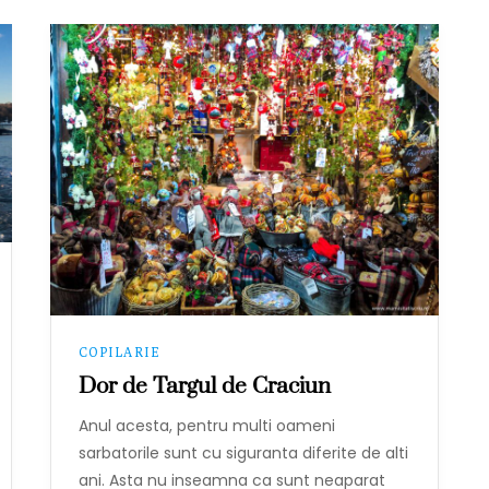
COPILARIE
Dor de Targul de Craciun
Anul acesta, pentru multi oameni
sarbatorile sunt cu siguranta diferite de alti
ani. Asta nu inseamna ca sunt neaparat