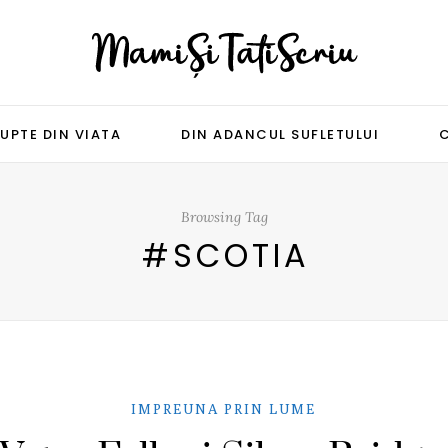
UPTE DIN VIATA
DIN ADANCUL SUFLETULUI
Browsing Tag
#SCOTIA
IMPREUNA PRIN LUME