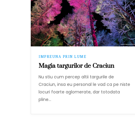
IMPREUNA PRIN LUME
Magia targurilor de Craciun
Nu stiu cum percep altii targurile de
Craciun, insa eu personal le vad ca pe niste
locuri foarte aglomerate, dar totodata
pline…