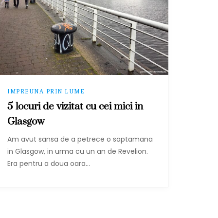
IMPREUNA PRIN LUME
5 locuri de vizitat cu cei mici in
Glasgow
Am avut sansa de a petrece o saptamana
in Glasgow, in urma cu un an de Revelion.
Era pentru a doua oara…