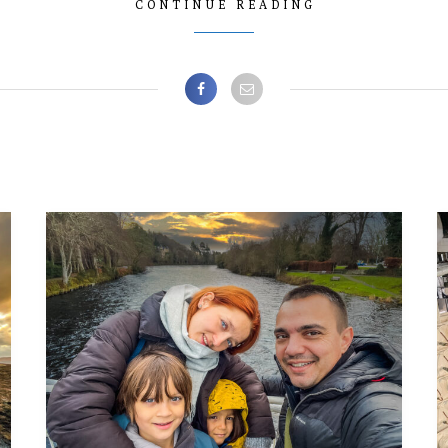
CONTINUE READING