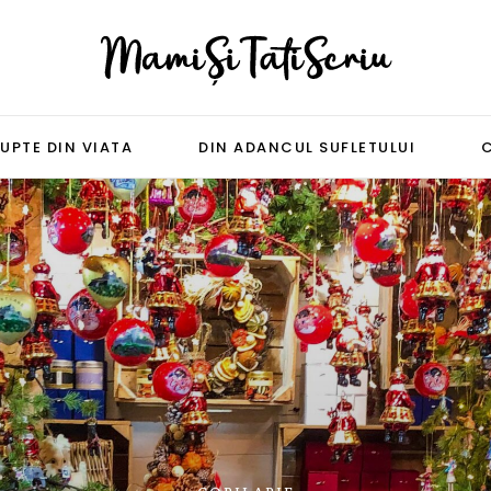
UPTE DIN VIATA
DIN ADANCUL SUFLETULUI