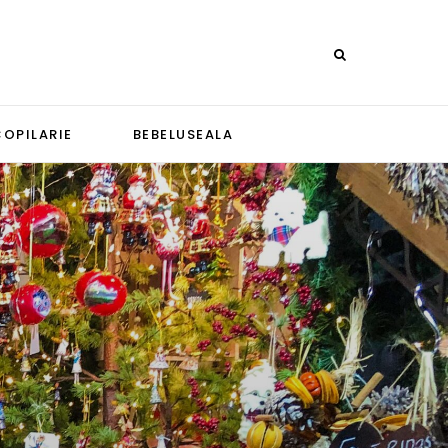
COPILARIE
BEBELUSEALA