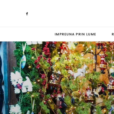
IMPREUNA PRIN LUME
R