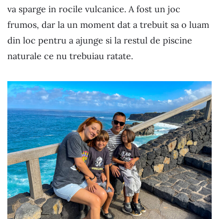
va sparge in rocile vulcanice. A fost un joc
frumos, dar la un moment dat a trebuit sa o luam
din loc pentru a ajunge si la restul de piscine
naturale ce nu trebuiau ratate.