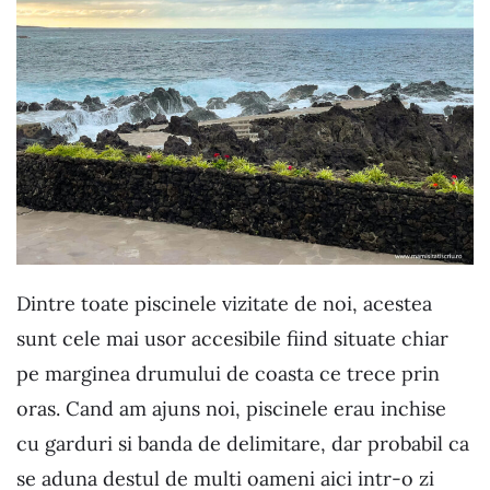
Dintre toate piscinele vizitate de noi, acestea
sunt cele mai usor accesibile fiind situate chiar
pe marginea drumului de coasta ce trece prin
oras. Cand am ajuns noi, piscinele erau inchise
cu garduri si banda de delimitare, dar probabil ca
se aduna destul de multi oameni aici intr-o zi