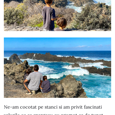
Ne-am cocotat pe stanci si am privit fascinati