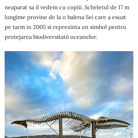
neaparat sa il vedem cu copiii. Scheletul de 17 m
lungime provine de la o balena Sei care a esuat
pe tarm in 2005 si reprezinta un simbol pentru
protejarea biodiversitatii oceanelor.