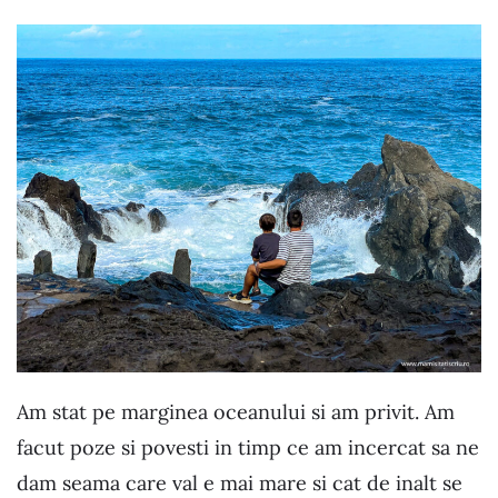
Am stat pe marginea oceanului si am privit. Am
facut poze si povesti in timp ce am incercat sa ne
dam seama care val e mai mare si cat de inalt se