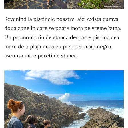
Revenind la piscinele noastre, aici exista cumva
doua zone in care se poate inota pe vreme buna.
Un promontoriu de stanca desparte piscina cea
mare de o plaja mica cu pietre si nisip negru,
ascunsa intre pereti de stanca.