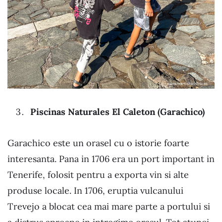
Piscinas Naturales El Caleton (Garachico)
Garachico este un orasel cu o istorie foarte
interesanta. Pana in 1706 era un port important in
Tenerife, folosit pentru a exporta vin si alte
produse locale. In 1706, eruptia vulcanului
Trevejo a blocat cea mai mare parte a portului si