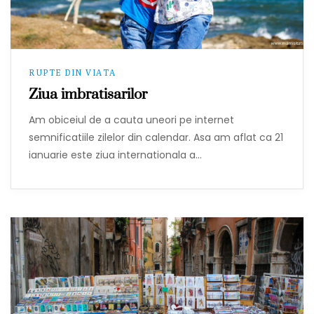
RUPTE DIN VIATA
Ziua imbratisarilor
Am obiceiul de a cauta uneori pe internet
semnificatiile zilelor din calendar. Asa am aflat ca 21
ianuarie este ziua internationala a…