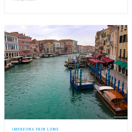
IMPREUNA PRIN LUME