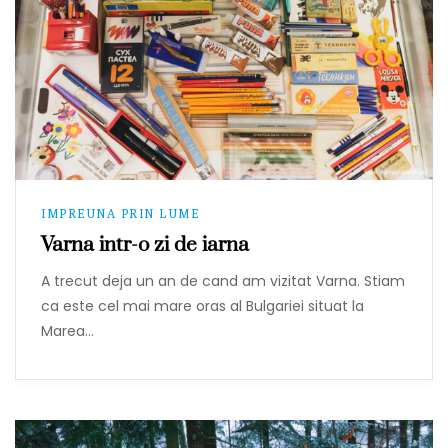
IMPREUNA PRIN LUME
Varna intr-o zi de iarna
A trecut deja un an de cand am vizitat Varna. Stiam
ca este cel mai mare oras al Bulgariei situat la
Marea…