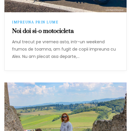
IMPREUNA PRIN LUME
Noi doi si-o motocicleta
Anul trecut pe vremea asta, intr-un weekend
frumos de toamna, am fugit de copii impreuna cu
Alex. Nu am plecat asa departe,…