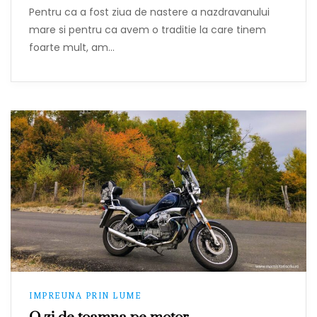
Pentru ca a fost ziua de nastere a nazdravanului
mare si pentru ca avem o traditie la care tinem
foarte mult, am…
IMPREUNA PRIN LUME