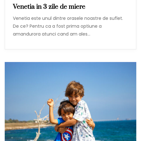
Venetia in 3 zile de miere
Venetia este unul dintre orasele noastre de suflet.
De ce? Pentru ca a fost prima optiune a
amandurora atunci cand am ales…