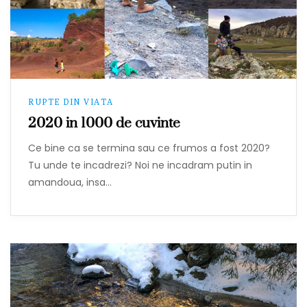
RUPTE DIN VIATA
2020 in 1000 de cuvinte
Ce bine ca se termina sau ce frumos a fost 2020?
Tu unde te incadrezi? Noi ne incadram putin in
amandoua, insa…