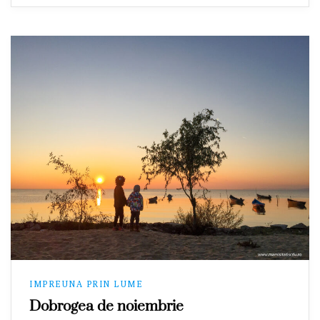
IMPREUNA PRIN LUME
Dobrogea de noiembrie