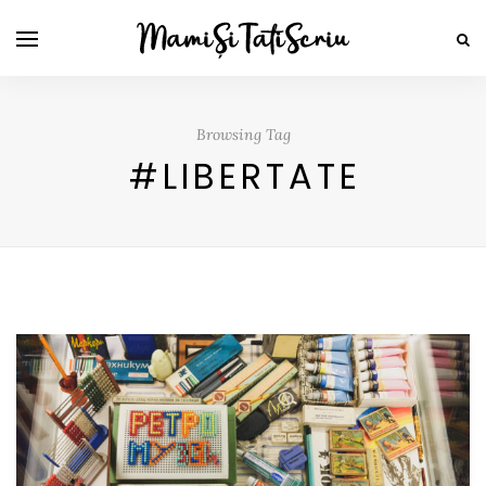
Browsing Tag
#LIBERTATE